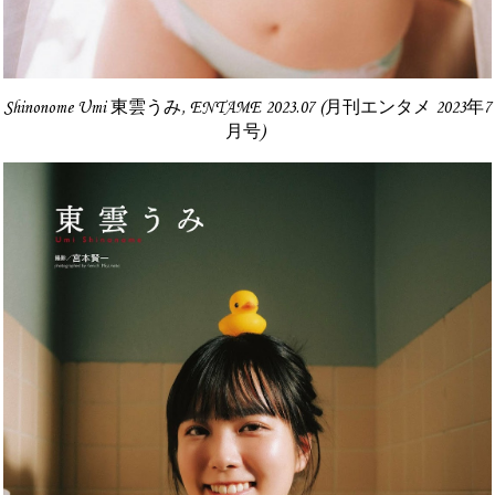
Shinonome Umi 東雲うみ, ENTAME 2023.07 (月刊エンタメ 2023年7
月号)