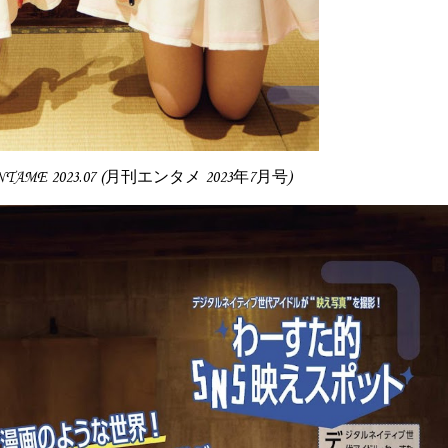
TAME 2023.07 (月刊エンタメ 2023年7月号)