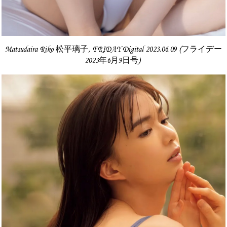
Matsudaira Riko 松平璃子, FRIDAY Digital 2023.06.09 (フライデー
2023年6月9日号)