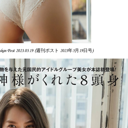
hukan Post 2023.05.19 (週刊ポスト 2023年5月19日号)