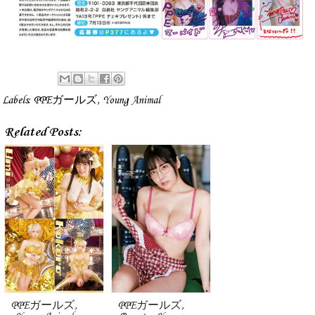
Labels:
PPEガールズ
,
Young Animal
Related Posts:
PPEガールズ,
PPEガールズ,