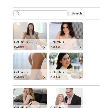
Columbus
Columbus
DATING
DATING
Columbus
Columbus
DATING
DATING
Columbus
Columbus