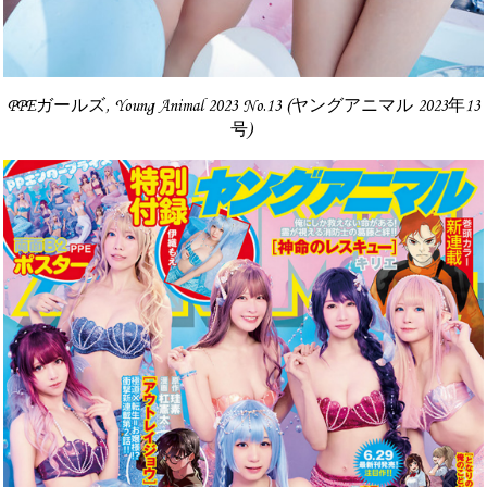
PPEガールズ, Young Animal 2023 No.13 (ヤングアニマル 2023年13
号)