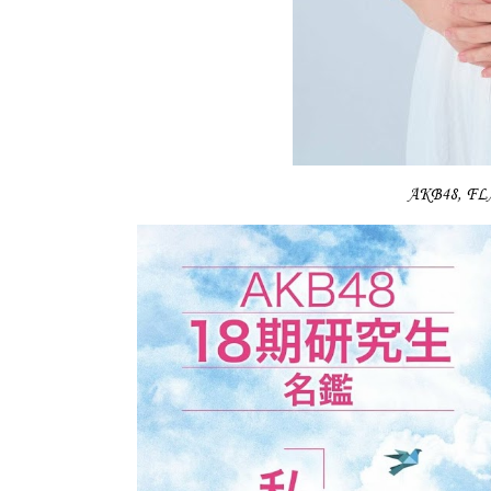
AKB48, 