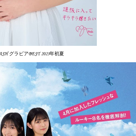
FLASH グラビアBEST 2023年初夏