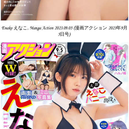
Enako えなこ, Manga Action 2023.09.05 (漫画アクション 2023年9月
5日号)