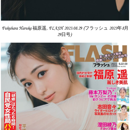
Fukuhara Haruka 福原遥, FLASH 2023.08.29 (フラッシュ 2023年8月
29日号)