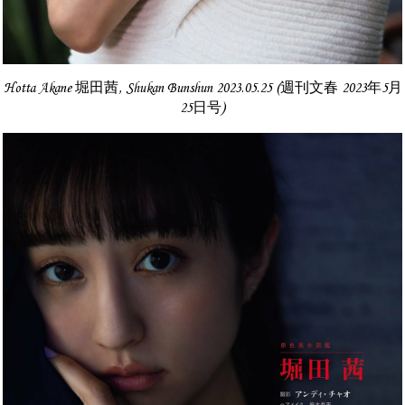
Hotta Akane 堀田茜, Shukan Bunshun 2023.05.25 (週刊文春 2023年5月
25日号)