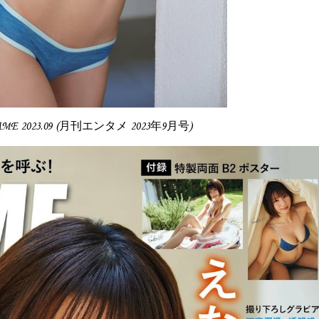
AME 2023.09 (月刊エンタメ 2023年9月号)