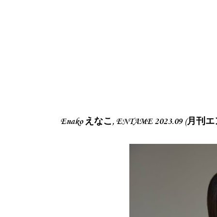
Enako えなこ, ENTAME 2023.09 (月