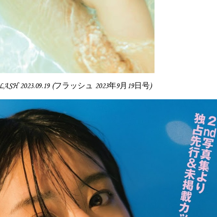
FLASH 2023.09.19 (フラッシュ 2023年9月19日号)