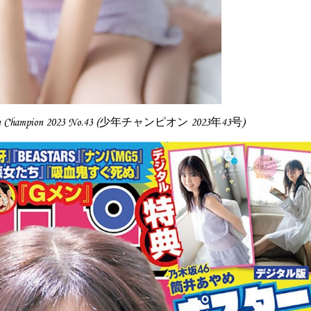
en Champion 2023 No.43 (少年チャンピオン 2023年43号)