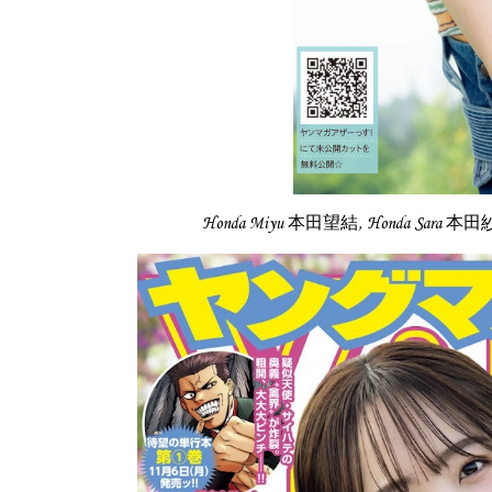
Honda Miyu 本田望結, Honda Sara 本田