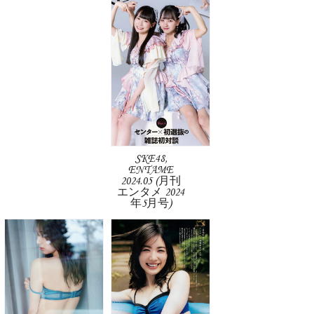
SKE48,
ENTAME
2024.05 (月刊
エンタメ 2024
年5月号)