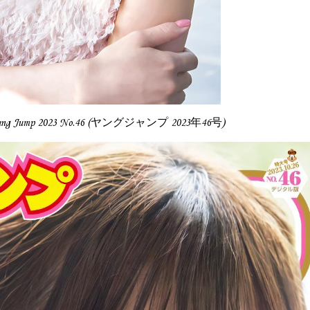
Young Jump 2023 No.46 (ヤングジャンプ 2023年46号)