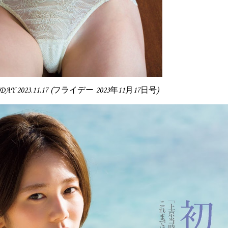
RIDAY 2023.11.17 (フライデー 2023年11月17日号)