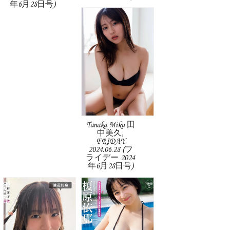
年6月28日号)
Tanaka Miku 田
中美久,
FRIDAY
2024.06.28 (フ
ライデー 2024
年6月28日号)