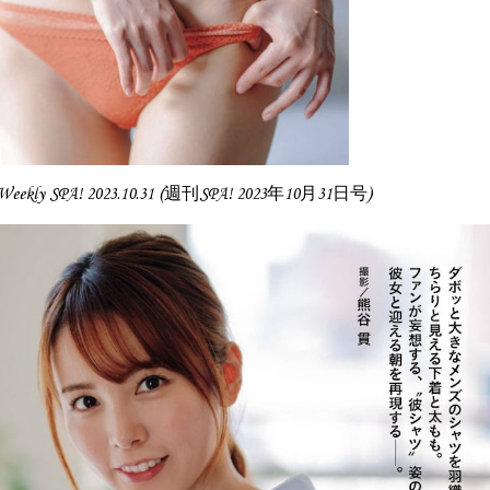
eekly SPA! 2023.10.31 (週刊SPA! 2023年10月31日号)