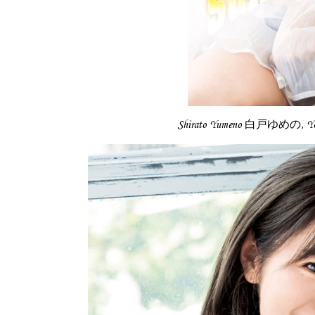
Shirato Yumeno 白戸ゆめの, 