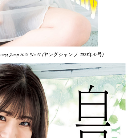
Young Jump 2023 No.47 (ヤングジャンプ 2023年47号)