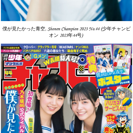
僕が見たかった青空, Shonen Champion 2023 No.44 (少年チャンピ
オン 2023年44号)