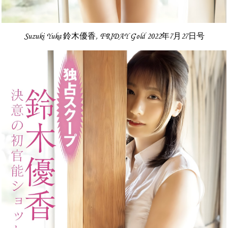
Suzuki Yuka 鈴木優香, FRIDAY Gold 2022年7月27日号