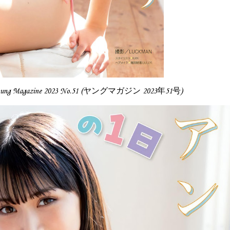
ng Magazine 2023 No.51 (ヤングマガジン 2023年51号)