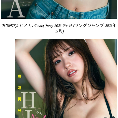
HIMEKA ヒメカ, Young Jump 2023 No.49 (ヤングジャンプ 2023年
49号)