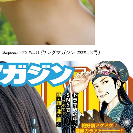
g Magazine 2023 No.51 (ヤングマガジン 2023年51号)