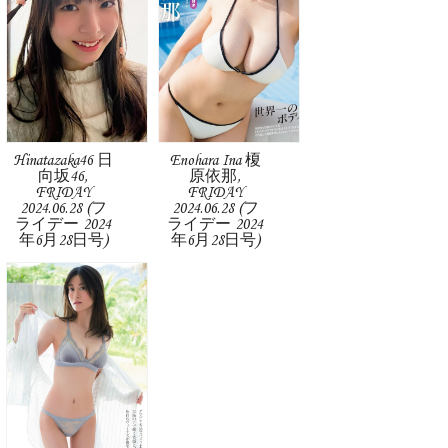
Hinatazaka46 日
Enohara Ina 榎
向坂46,
原依那,
FRIDAY
FRIDAY
2024.06.28 (フ
2024.06.28 (フ
ライデー 2024
ライデー 2024
年6月28日号)
年6月28日号)