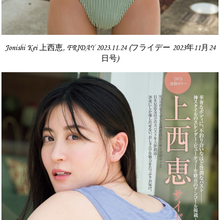
Jonishi Kei 上西恵, FRIDAY 2023.11.24 (フライデー 2023年11月24
日号)