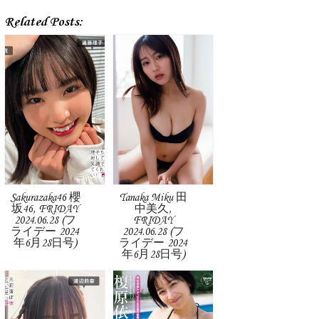
Related Posts:
Sakurazaka46 櫻
Tanaka Miku 田
坂46, FRIDAY
中美久,
2024.06.28 (フ
FRIDAY
ライデー 2024
2024.06.28 (フ
年6月28日号)
ライデー 2024
年6月28日号)