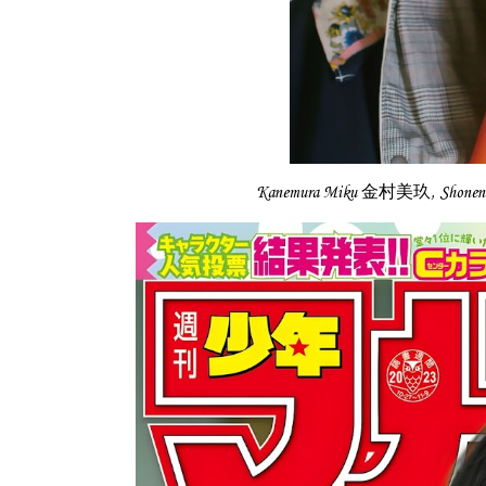
Kanemura Miku 金村美玖, Shon