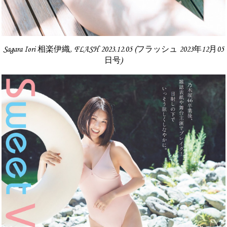
Sagara Iori 相楽伊織, FLASH 2023.12.05 (フラッシュ 2023年12月05
日号)