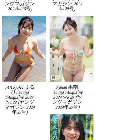
ングマガジン
マガジン 2024
2024年30号)
年29号)
MARUPI まる
Kanan 果南,
ぴ,Young
Young Magazine
Magazine 2024
2024 No.29 (ヤ
No.29 (ヤング
ングマガジン
マガジン 2024
2024年29号)
年29号)