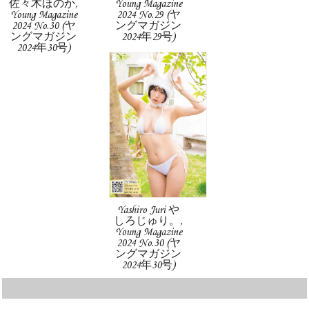
佐々木ほのか,
Young Magazine
Young Magazine
2024 No.29 (ヤ
2024 No.30 (ヤ
ングマガジン
ングマガジン
2024年29号)
2024年30号)
Yashiro Juri や
しろじゅり。,
Young Magazine
2024 No.30 (ヤ
ングマガジン
2024年30号)