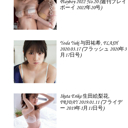
Playboy 2022 No.20 (週刊プレイ
ボーイ 2022年20号)
Yoda Yuki 与田祐希, FLASH
2020.03.17 (フラッシュ 2020年3
月17日号)
Ikuta Erika 生田絵梨花,
FRIDAY 2019.01.11 (フライデ
ー 2019年1月11日号)