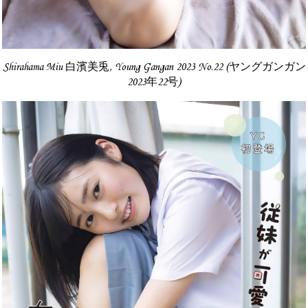
Shirahama Miu 白濱美兎, Young Gangan 2023 No.22 (ヤングガンガン
2023年22号)