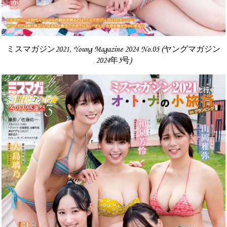
ミスマガジン2021, Young Magazine 2024 No.05 (ヤングマガジン
2024年5号)