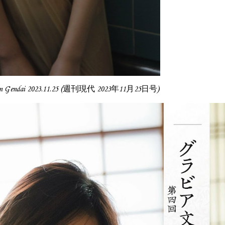
n Gendai 2023.11.25 (週刊現代 2023年11月25日号)