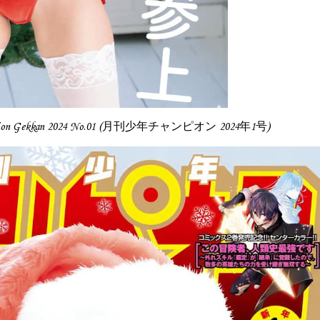
mpion Gekkan 2024 No.01 (月刊少年チャンピオン 2024年1号)