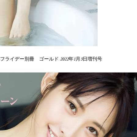
GOLD フライデー別冊 ゴールド 2022年1月5日増刊号