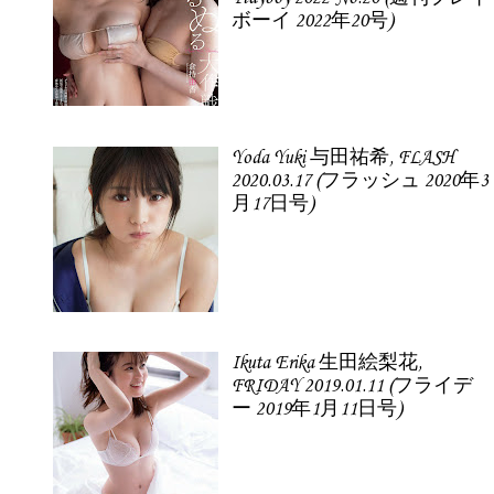
ボーイ 2022年20号)
Yoda Yuki 与田祐希, FLASH
2020.03.17 (フラッシュ 2020年3
月17日号)
Ikuta Erika 生田絵梨花,
FRIDAY 2019.01.11 (フライデ
ー 2019年1月11日号)