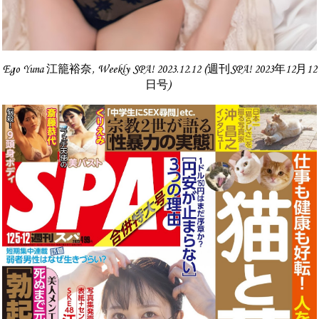
Ego Yuna 江籠裕奈, Weekly SPA! 2023.12.12 (週刊SPA! 2023年12月12
日号)