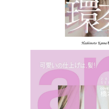
Hashimoto Kann