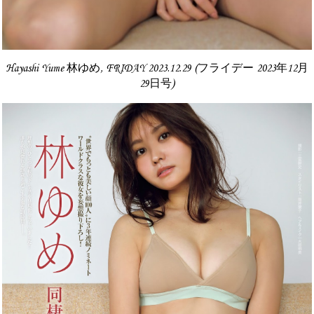
Hayashi Yume 林ゆめ, FRIDAY 2023.12.29 (フライデー 2023年12月
29日号)