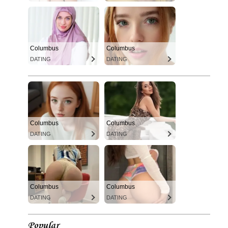
Columbus
Columbus
DATING
DATING
Columbus
Columbus
DATING
DATING
Columbus
Columbus
DATING
DATING
Popular