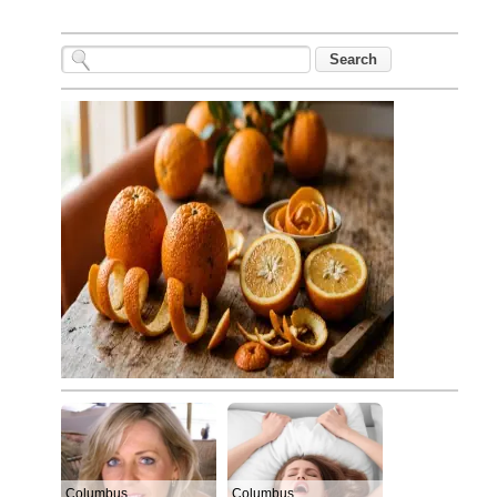
Columbus
Columbus