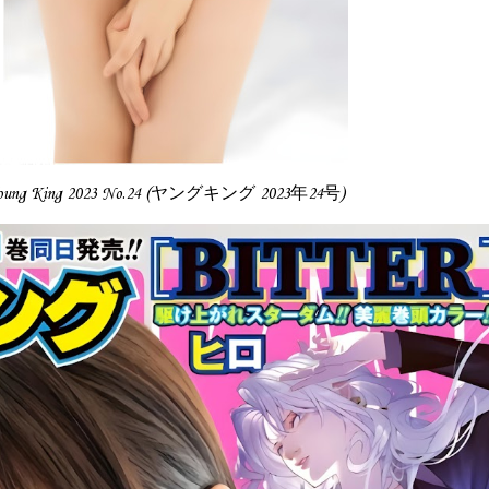
oung King 2023 No.24 (ヤングキング 2023年24号)