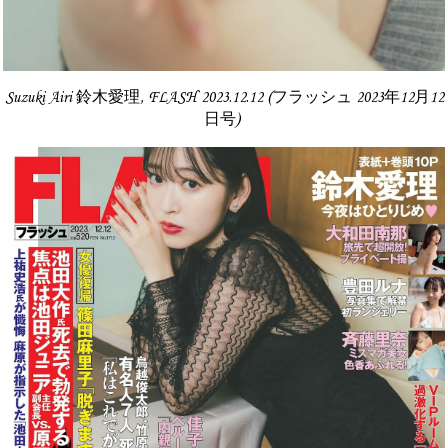
Suzuki Airi 鈴木愛理, FLASH 2023.12.12 (フラッシュ 2023年12月12
日号)