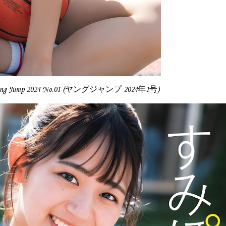
Young Jump 2024 No.01 (ヤングジャンプ 2024年1号)