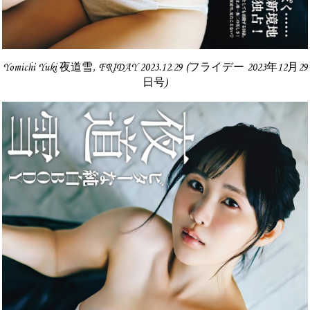
Yomichi Yuki 夜道雪, FRIDAY 2023.12.29 (フライデー 2023年12月29
日号)