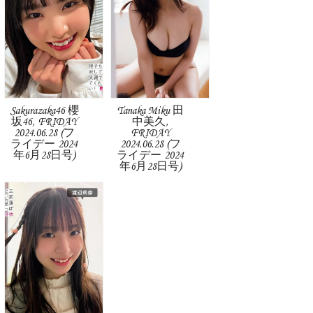
Sakurazaka46 櫻
Tanaka Miku 田
坂46, FRIDAY
中美久,
2024.06.28 (フ
FRIDAY
ライデー 2024
2024.06.28 (フ
年6月28日号)
ライデー 2024
年6月28日号)