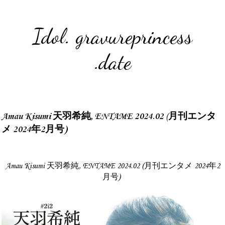
Idol. gravureprincess
.date
Amau Kisumi 天羽希純, ENTAME 2024.02 (月刊エンタ
メ 2024年2月号)
Amau Kisumi 天羽希純, ENTAME 2024.02 (月刊エンタメ 2024年2
月号)