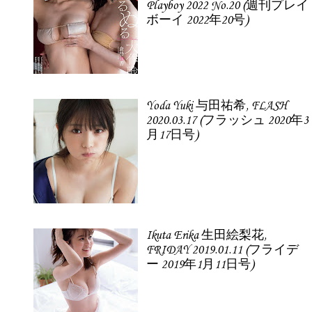
Playboy 2022 No.20 (週刊プレイ
ボーイ 2022年20号)
Yoda Yuki 与田祐希, FLASH
2020.03.17 (フラッシュ 2020年3
月17日号)
Ikuta Erika 生田絵梨花,
FRIDAY 2019.01.11 (フライデ
ー 2019年1月11日号)