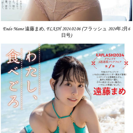
Endo Mame 遠藤まめ, FLASH 2024.02.06 (フラッシュ 2024年2月6
日号)