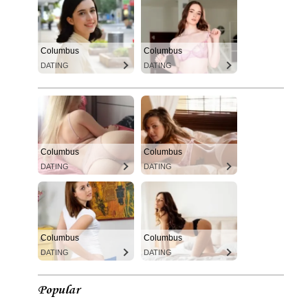
Columbus
Columbus
DATING
DATING
Columbus
Columbus
DATING
DATING
Columbus
Columbus
DATING
DATING
Popular