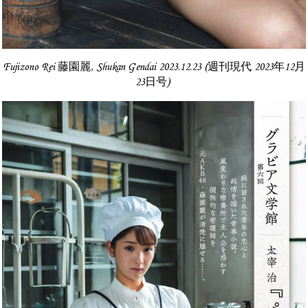
Fujizono Rei 藤園麗, Shukan Gendai 2023.12.23 (週刊現代 2023年12月
23日号)