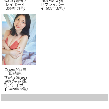
No.28 (週刊プ
2024 No.28 (週
レイボーイ
刊プレイボー
2024年28号)
イ 2024年28号)
Toyota Moe 豊
田萌絵,
Weekly Playboy
2024 No.28 (週
刊プレイボー
イ 2024年28号)