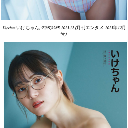
Ikechan いけちゃん, ENTAME 2023.12 (月刊エンタメ 2023年12月
号)