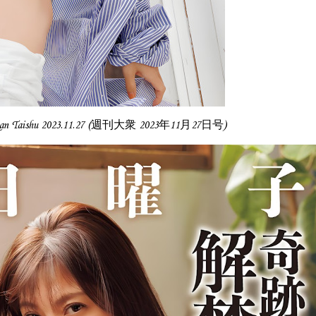
an Taishu 2023.11.27 (週刊大衆 2023年11月27日号)