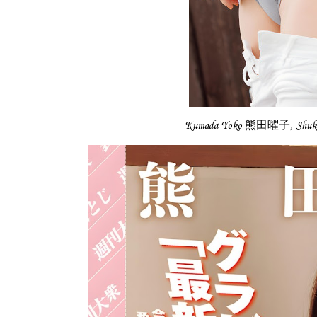
Kumada Yoko 熊田曜子, Shuk