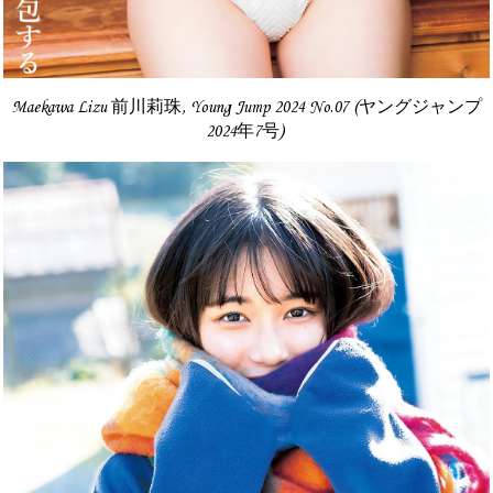
Maekawa Lizu 前川莉珠, Young Jump 2024 No.07 (ヤングジャンプ
2024年7号)