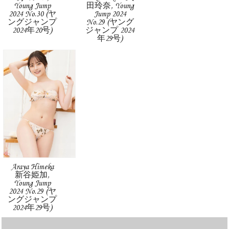
Young Jump
田玲奈, Young
2024 No.30 (ヤ
Jump 2024
ングジャンプ
No.29 (ヤング
2024年20号)
ジャンプ 2024
年29号)
Araya Himeka
新谷姫加,
Young Jump
2024 No.29 (ヤ
ングジャンプ
2024年29号)